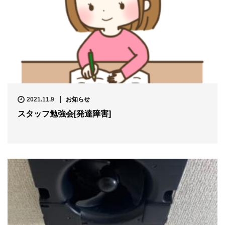
2021.11.9
お知らせ
スタッフ勉強会[発達障害]