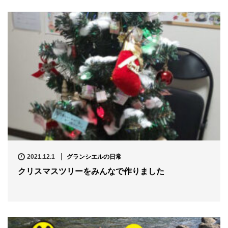
2021.12.1
グランシエルの日常
クリスマスツリーをみんなで作りました