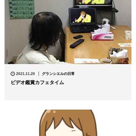
2021.11.20
グランシエルの日常
ビデオ鑑賞カフェタイム