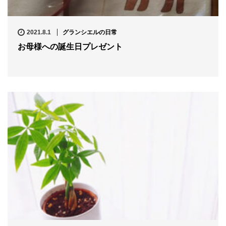
2021.8.1
グランシエルの日常
お母様への誕生日プレゼント