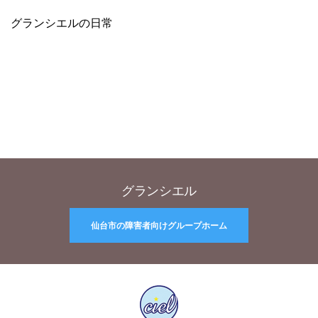
グランシエルの日常
グランシエル
仙台市の障害者向けグループホーム