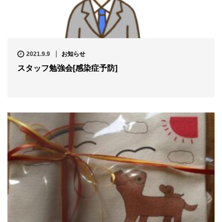
2021.9.9
お知らせ
スタッフ勉強会[感染症予防]