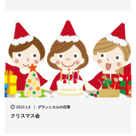
2022.1.6
グランシエルの日常
クリスマス会