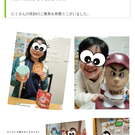
たくさんの笑顔のご褒美を有難うございました。