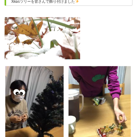
Xmasツリーを皆さんで飾り付けました