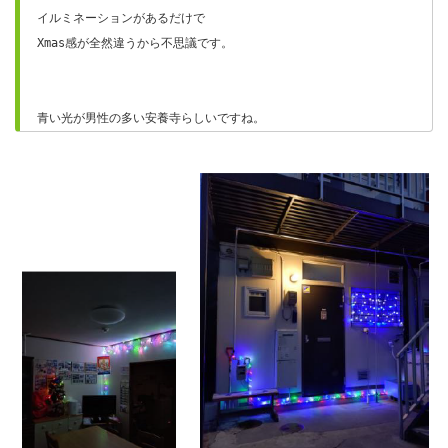
イルミネーションがあるだけで
Xmas感が全然違うから不思議です。
青い光が男性の多い安養寺らしいですね。