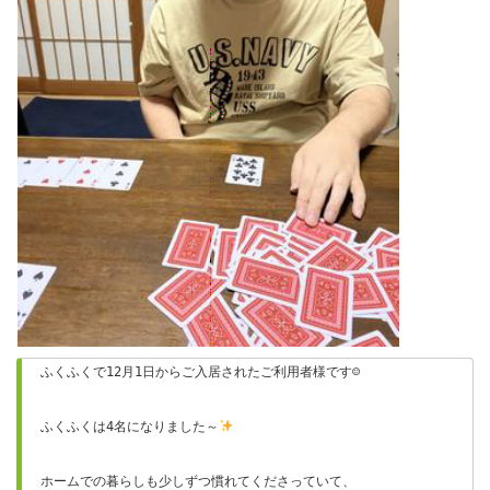
ふくふくで12月1日からご入居されたご利用者様です☺
ふくふくは4名になりました～
ホームでの暮らしも少しずつ慣れてくださっていて、