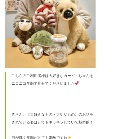
こちらのご利用者様は大好きなカービィちゃんを
ニコニコ笑顔で見せてくださいました
皆さん、【大好きなもの・大切なもの】のお話を
されている姿はとてもキラキラしていて魅力的！
目が輝く笑顔がとても素敵ですね