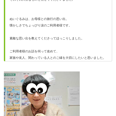
ぬいぐるみは、お母様との旅行の思い出。
懐かしさでちょっぴり涙のご利用者様です。
素敵な思い出を教えてくださってほっこりしました。
ご利用者様のお話を伺って改めて、
家族や友人、関わっている人とのご縁を大切にしたいと思いました。