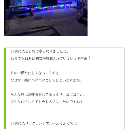
12月に入ると急に寒くなりましたね。
仙台でも11月に初雪が観測されていよいよ冬本番
世の中慌ただしくなってくると
なぜか一緒にバタバタとしてしまいますよね。
そんな時は深呼吸をしてゆっくり、コツコツと。
どんなに忙しくても今を大切にしたいですね！！
12月に入り、グランシエル・ふくふくでは