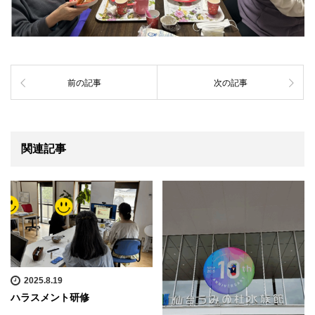
前の記事
次の記事
関連記事
2025.8.19
ハラスメント研修