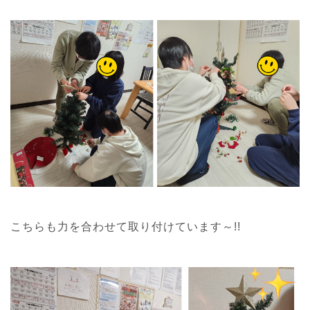
こちらも力を合わせて取り付けています～!!