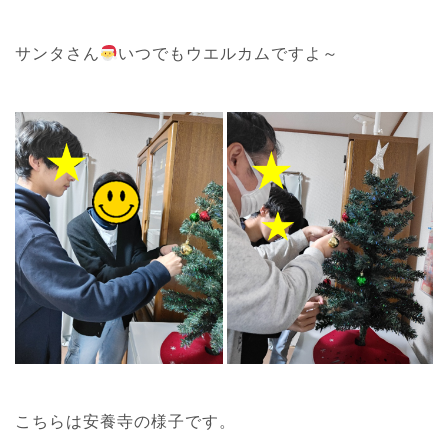
サンタさん
いつでもウエルカムですよ～
こちらは安養寺の様子です。