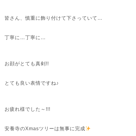
皆さん、慎重に飾り付けて下さっていて…
丁寧に…丁寧に…
お顔がとても真剣!!
とても良い表情ですね♪
お疲れ様でした～!!!
安養寺のXmasツリーは無事に完成