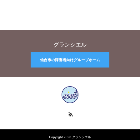
グランシエル
仙台市の障害者向けグループホーム
RSS
Copyright 2026 グランシエル