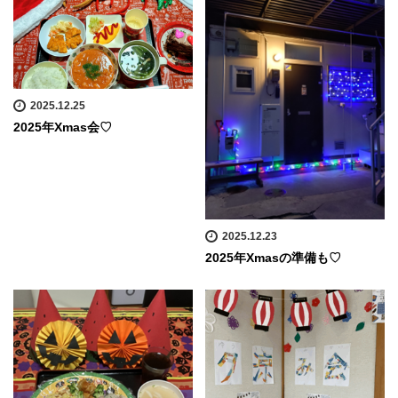
2025.12.25
2025年Xmas会♡
2025.12.23
2025年Xmasの準備も♡