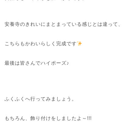
安養寺のきれいにまとまっている感じとは違って、
こちらもかわいらしく完成です
最後は皆さんでハイポーズ♪
ふくふくへ行ってみましょう。
もちろん、飾り付けをしましたよ～!!!