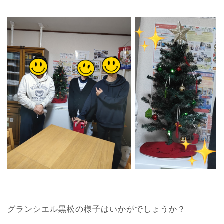
グランシエル黒松の様子はいかがでしょうか？