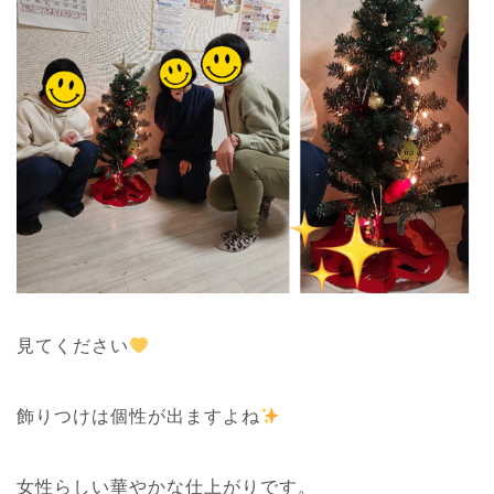
見てください
飾りつけは個性が出ますよね
女性らしい華やかな仕上がりです。