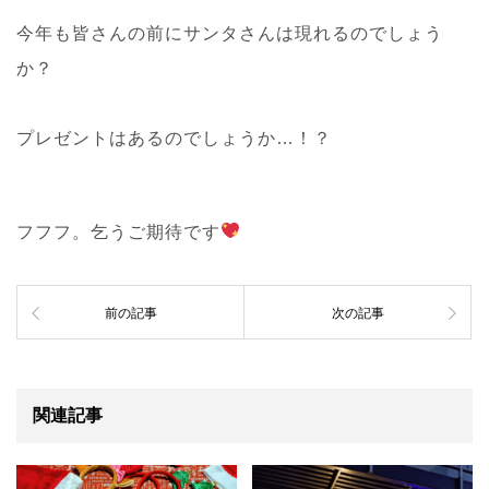
今年も皆さんの前にサンタさんは現れるのでしょう
か？
プレゼントはあるのでしょうか…！？
フフフ。乞うご期待です
前の記事
次の記事
関連記事