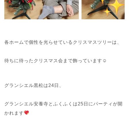
各ホームで個性を光らせているクリスマスツリーは、
待ちに待ったクリスマス会まで飾っています☺
グランシエル黒松は24日、
グランシエル安養寺とふくふくは25日にパーティが開
かれます