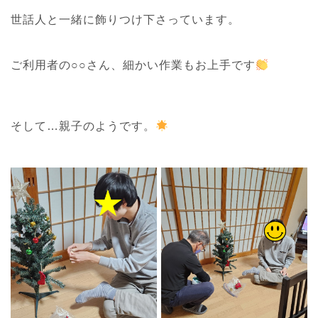
世話人と一緒に飾りつけ下さっています。
ご利用者の○○さん、細かい作業もお上手です
そして…親子のようです。