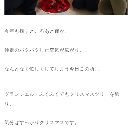
今年も残すところあと僅か。
師走のバタバタした空気が広がり、
なんとなく忙しくしてしまう今日この頃…
グランシエル・ふくふくでもクリスマスツリーを飾
り、
気分はすっかりクリスマスです。