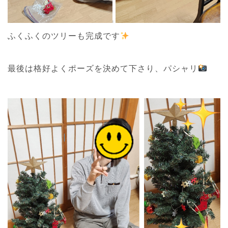
ふくふくのツリーも完成です
最後は格好よくポーズを決めて下さり、パシャリ