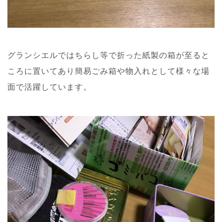
グランシエルではちらし等で折った紙製の箱が至ると
ころに置いてあり簡易ごみ箱や物入れとして様々な場
面で活躍しています。