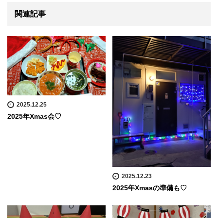
関連記事
2025.12.25
2025年Xmas会♡
2025.12.23
2025年Xmasの準備も♡