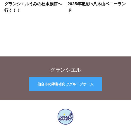
グランシエルうみの杜水族館へ
2025年花見in八木山ベニーラン
行く！！
ド
グランシエル
仙台市の障害者向けグループホーム