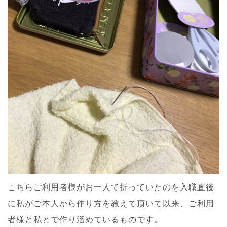
こちらご利用者様がお一人で折っていたのを入職直後
に私がご本人から作り方を教えて頂いて以来、ご利用
者様と私とで作り溜めているものです。