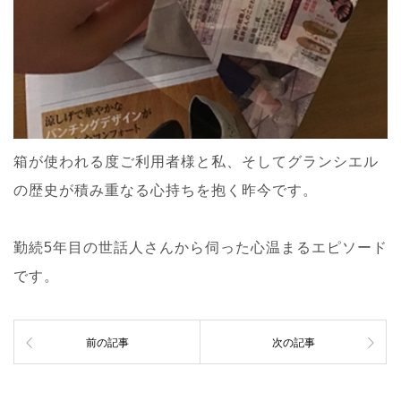
箱が使われる度ご利用者様と私、そしてグランシエル
の歴史が積み重なる心持ちを抱く昨今です。
勤続5年目の世話人さんから伺った心温まるエピソード
です。
前の記事
次の記事