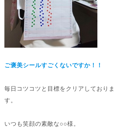
ご褒美シールすごくないですか！！
毎日コツコツと目標をクリアしておりま
す。
いつも笑顔の素敵な○○様。