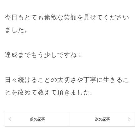
今日もとても素敵な笑顔を見せてください
ました。
達成までもう少しですね！
日々続けることの大切さや丁寧に生きるこ
とを改めて教えて頂きました。
前の記事
次の記事