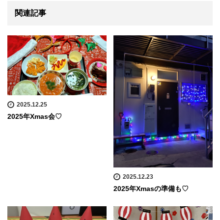
関連記事
2025.12.25
2025年Xmas会♡
2025.12.23
2025年Xmasの準備も♡