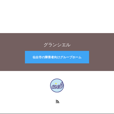
グランシエル
仙台市の障害者向けグループホーム
RSS