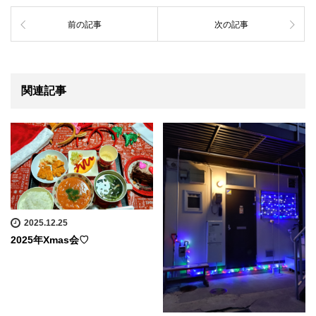
前の記事
次の記事
関連記事
2025.12.25
2025年Xmas会♡