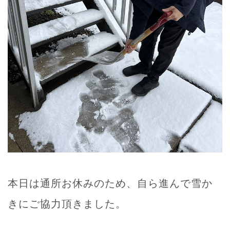
本日は通所お休みのため、自ら進んで雪か
きにご協力頂きました。