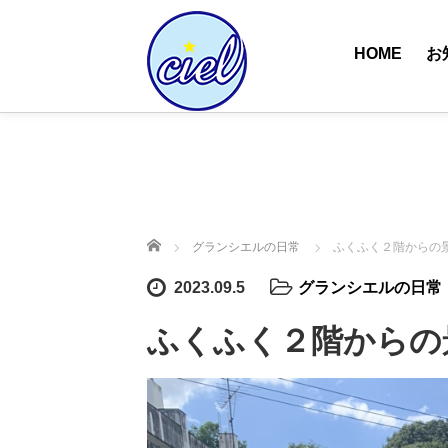
HOME
お
ホーム
グランシエルの日常
ふくふく２階からの
2023.09.5
グランシエルの日常
ふくふく２階からの