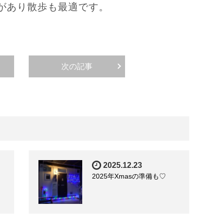
があり散歩も最適です。
次の記事
2025.12.23
2025年Xmasの準備も♡