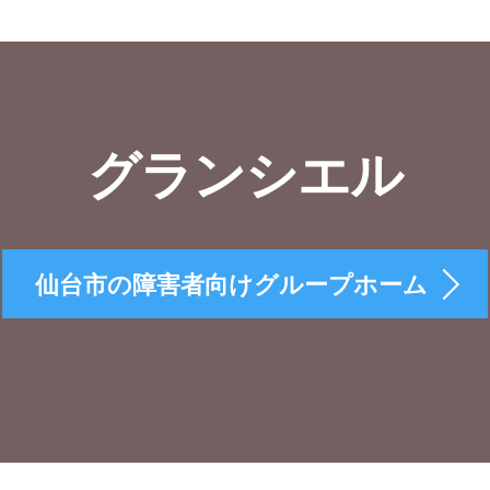
グランシエル
仙台市の障害者向けグループホーム