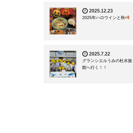
2025.12.23
2025年ハロウインと秋
2025.7.22
グランシエルうみの杜水族
館へ行く！！