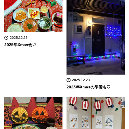
2025.12.25
2025年Xmas会♡
2025.12.23
2025年Xmasの準備も♡