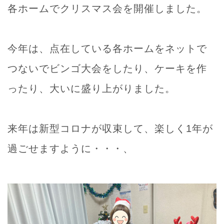
各ホームでクリスマス会を開催しました。
今年は、点在している各ホームをネットで
つないでビンゴ大会をしたり、ケーキを作
ったり、大いに盛り上がりました。
来年は新型コロナが収束して、楽しく1年が
過ごせますように・・・、