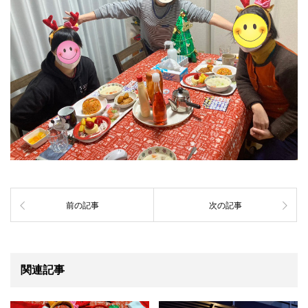
前の記事
次の記事
関連記事