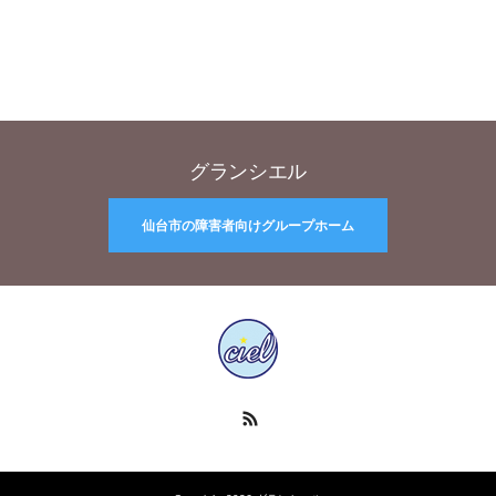
グランシエル
仙台市の障害者向けグループホーム
RSS