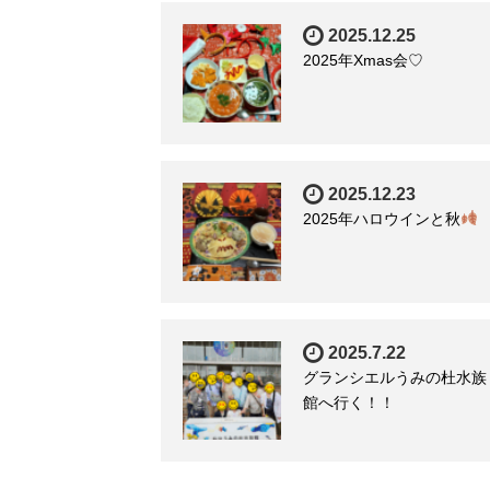
2025.12.25
2025年Xmas会♡
2025.12.23
2025年ハロウインと秋
2025.7.22
グランシエルうみの杜水族
館へ行く！！