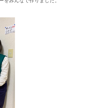
リーをみんなで作りました。