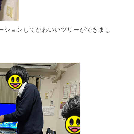
ーションしてかわいいツリーができまし