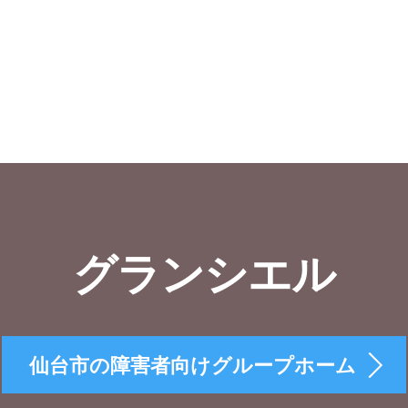
グランシエル
仙台市の障害者向けグループホーム