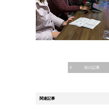
前の記事
関連記事