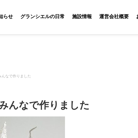
知らせ
グランシエルの日常
施設情報
運営会社概要
みんなで作りました
みんなで作りました