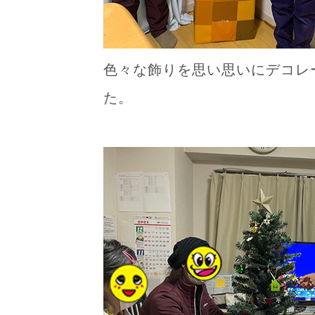
色々な飾りを思い思いにデコレ
た。