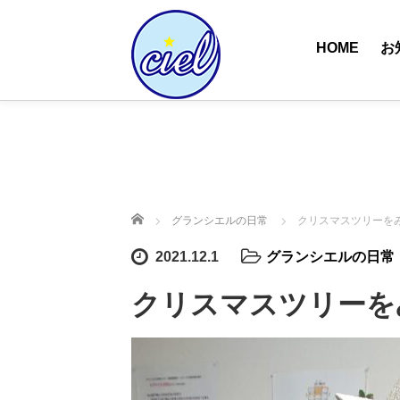
HOME
お
ホーム
グランシエルの日常
クリスマスツリーを
2021.12.1
グランシエルの日常
クリスマスツリーを