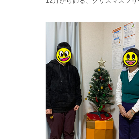
12月から飾る、クリスマスツ