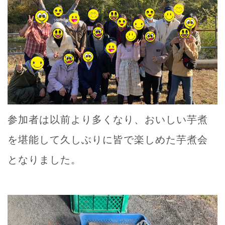
参加者は以前より多くなり、おいしい芋煮
を堪能して久しぶりに皆で楽しめた芋煮会
となりました。