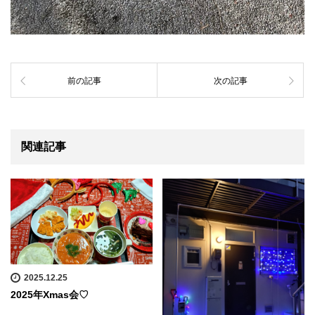
前の記事
次の記事
関連記事
2025.12.25
2025年Xmas会♡