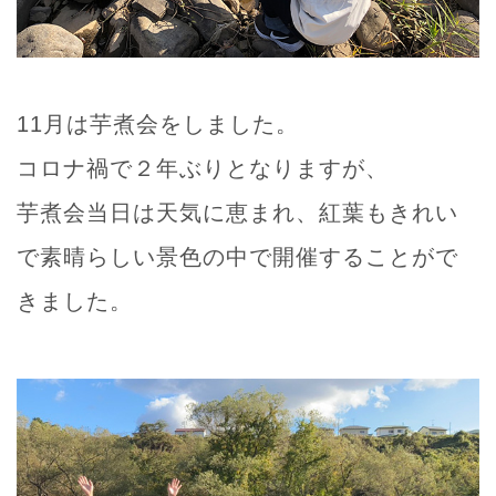
11月は芋煮会をしました。
コロナ禍で２年ぶりとなりますが、
芋煮会当日は天気に恵まれ、紅葉もきれい
で素晴らしい景色の中で開催することがで
きました。