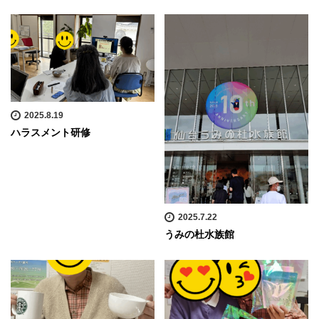
2025.8.19
ハラスメント研修
2025.7.22
うみの杜水族館