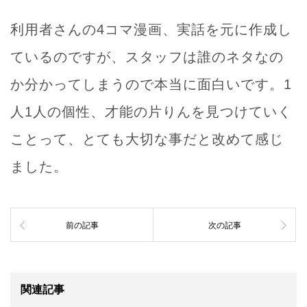
利用者さんの4コマ漫画、実話を元に作成し
ているのですが、スタッフは誰のネタなの
か分かってしまうので本当に面白いです。1
人1人の個性、才能の片りんを見つけていく
ことって、とても大切な事だと改めて感じ
ました。
前の記事
次の記事
関連記事