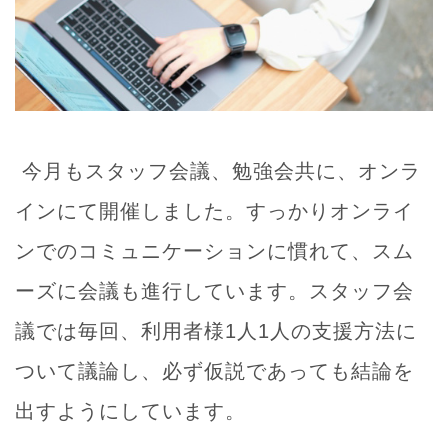
今月もスタッフ会議、勉強会共に、オンラ
インにて開催しました。すっかりオンライ
ンでのコミュニケーションに慣れて、スム
ーズに会議も進行しています。スタッフ会
議では毎回、利用者様1人1人の支援方法に
ついて議論し、必ず仮説であっても結論を
出すようにしています。