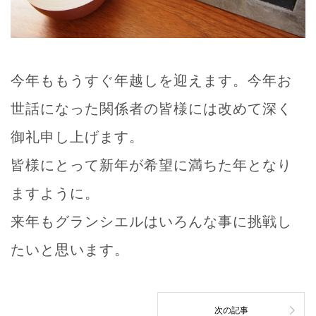
今年ももうすぐ年越しを迎えます。今年お
世話になった関係者の皆様には改めて深く
御礼申し上げます。
皆様にとって新年が希望に満ちた年となり
ますように。
来年もグランシエルはいろんな事に挑戦し
たいと思います。
次の記事