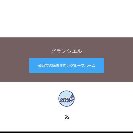
グランシエル
仙台市の障害者向けグループホーム
RSS