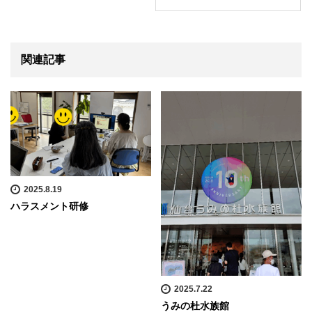
関連記事
2025.8.19
ハラスメント研修
2025.7.22
うみの杜水族館